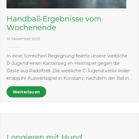
Handball-Ergebnisse vom
Wochenende
16. November 2021
In einer torreichen Begegnung feierte unsere weibliche
D-Jugend einen Kantersieg im Heimspiel gegen die
Gäste aus Radolfzell. Die weibliche C-Jugend verlor leider
knapp ihr Auswärtsspiel in Konstanz, nachdem der Ball in…
Weiterlesen
Longieren mit Hund