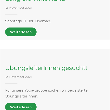
12. November 2021
Sonntags. 11 Uhr. Bodman.
Weiterlesen
ÜbungsleiterInnen gesucht!
12. November 2021
Für unsere Yoga-Gruppe suchen wir begeisterte
ÜbungsleiterInnen.
Weiterlesen