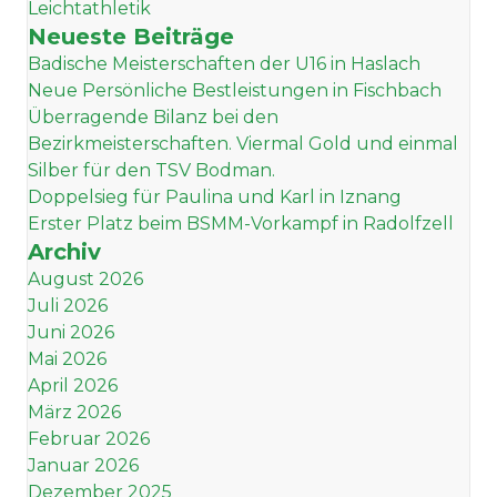
Leichtathletik
Neueste Beiträge
Badische Meisterschaften der U16 in Haslach
Neue Persönliche Bestleistungen in Fischbach
Überragende Bilanz bei den
Bezirkmeisterschaften. Viermal Gold und einmal
Silber für den TSV Bodman.
Doppelsieg für Paulina und Karl in Iznang
Erster Platz beim BSMM-Vorkampf in Radolfzell
Archiv
August 2026
Juli 2026
Juni 2026
Mai 2026
April 2026
März 2026
Februar 2026
Januar 2026
Dezember 2025