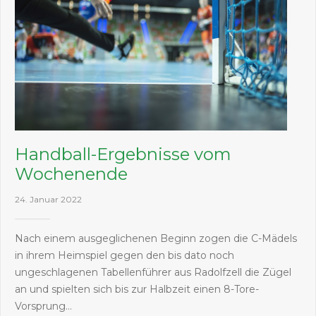
Handball-Ergebnisse vom
Wochenende
24. Januar 2022
Nach einem ausgeglichenen Beginn zogen die C-Mädels
in ihrem Heimspiel gegen den bis dato noch
ungeschlagenen Tabellenführer aus Radolfzell die Zügel
an und spielten sich bis zur Halbzeit einen 8-Tore-
Vorsprung…