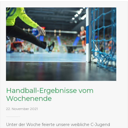
Handball-Ergebnisse vom
Wochenende
22. November 2021
Unter der Woche feierte unsere weibliche C-Jugend