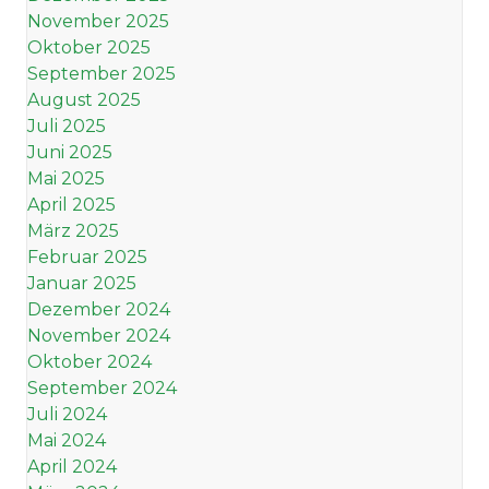
November 2025
Oktober 2025
September 2025
August 2025
Juli 2025
Juni 2025
Mai 2025
April 2025
März 2025
Februar 2025
Januar 2025
Dezember 2024
November 2024
Oktober 2024
September 2024
Juli 2024
Mai 2024
April 2024