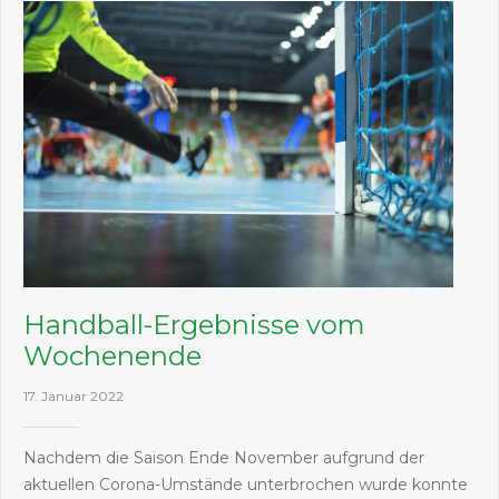
Handball-Ergebnisse vom
Wochenende
17. Januar 2022
Nachdem die Saison Ende November aufgrund der
aktuellen Corona-Umstände unterbrochen wurde konnte