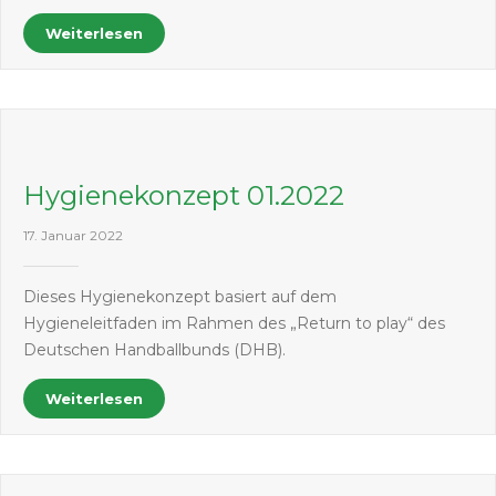
Weiterlesen
Hygienekonzept 01.2022
17. Januar 2022
Dieses Hygienekonzept basiert auf dem
Hygieneleitfaden im Rahmen des „Return to play“ des
Deutschen Handballbunds (DHB).
Weiterlesen