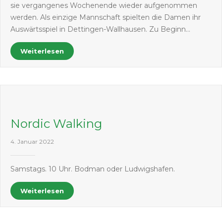
sie vergangenes Wochenende wieder aufgenommen
werden. Als einzige Mannschaft spielten die Damen ihr
Auswärtsspiel in Dettingen-Wallhausen. Zu Beginn…
Weiterlesen
Nordic Walking
4. Januar 2022
Samstags. 10 Uhr. Bodman oder Ludwigshafen.
Weiterlesen