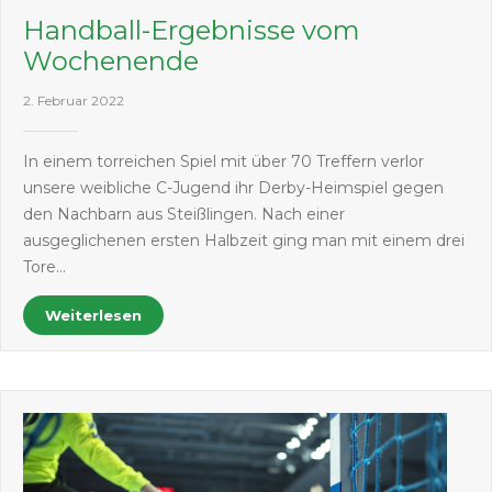
Handball-Ergebnisse vom
Wochenende
2. Februar 2022
In einem torreichen Spiel mit über 70 Treffern verlor
unsere weibliche C-Jugend ihr Derby-Heimspiel gegen
den Nachbarn aus Steißlingen. Nach einer
ausgeglichenen ersten Halbzeit ging man mit einem drei
Tore…
Weiterlesen