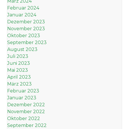
März 2024
Februar 2024
Januar 2024
Dezember 2023
November 2023
Oktober 2023
September 2023
August 2023
Juli 2023
Juni 2023
Mai 2023
April 2023
März 2023
Februar 2023
Januar 2023
Dezember 2022
November 2022
Oktober 2022
September 2022