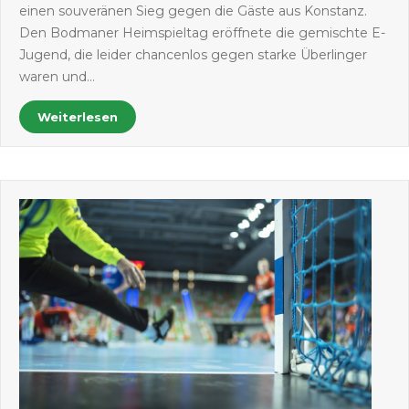
einen souveränen Sieg gegen die Gäste aus Konstanz.
Den Bodmaner Heimspieltag eröffnete die gemischte E-
Jugend, die leider chancenlos gegen starke Überlinger
waren und…
Weiterlesen