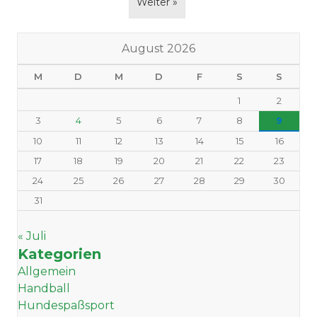
Weiter »
August 2026
M
D
M
D
F
S
S
1
2
3
4
5
6
7
8
9
10
11
12
13
14
15
16
17
18
19
20
21
22
23
24
25
26
27
28
29
30
31
« Juli
Kategorien
Allgemein
Handball
Hundespaßsport