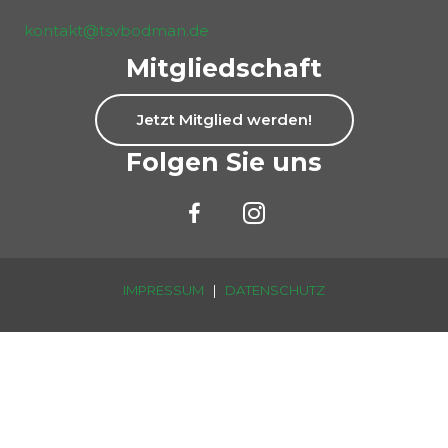
kontakt@tsvbodman.de
Mitgliedschaft
Jetzt Mitglied werden!
Folgen Sie uns
IMPRESSUM
|
DATENSCHUTZ