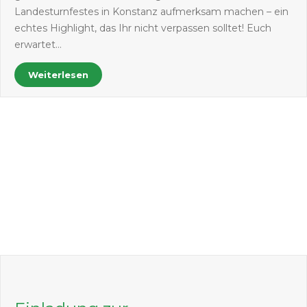
Landesturnfestes in Konstanz aufmerksam machen – ein
echtes Highlight, das Ihr nicht verpassen solltet! Euch
erwartet…
Weiterlesen