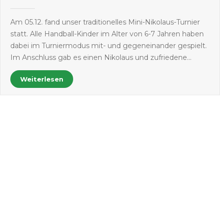
Am 05.12. fand unser traditionelles Mini-Nikolaus-Turnier
statt. Alle Handball-Kinder im Alter von 6-7 Jahren haben
dabei im Turniermodus mit- und gegeneinander gespielt.
Im Anschluss gab es einen Nikolaus und zufriedene…
Weiterlesen