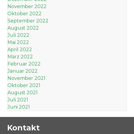
November 2022
Oktober 2022
September 2022
August 2022
Juli 2022
Mai 2022
April 2022
März 2022
Februar 2022
Januar 2022
November 2021
Oktober 2021
August 2021
Juli 2021
Juni 2021
Kontakt