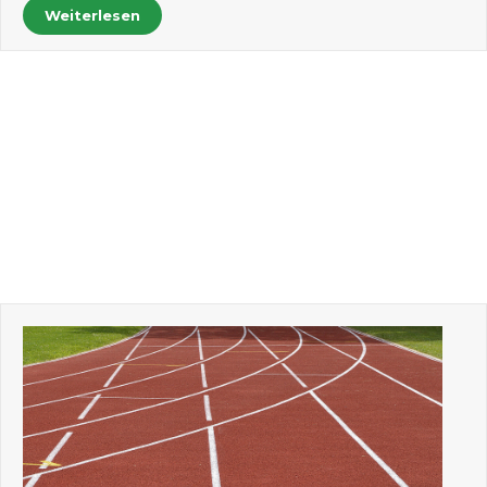
Weiterlesen