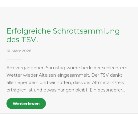
Erfolgreiche Schrottsammlung
des TSV!
16. März 2026
Am vergangenen Samstag wurde bei leider schlechtem
Wetter wieder Alteisen eingesammelt. Der TSV dankt
allen Spendern und wir hoffen, dass der Altmetall-Preis
erträglich ist und etwas hängen bleibt. Ein besonderer…
Weiterlesen