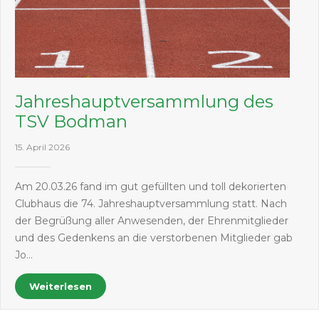
Jahreshauptversammlung des
TSV Bodman
15. April 2026
Am 20.03.26 fand im gut gefüllten und toll dekorierten
Clubhaus die 74. Jahreshauptversammlung statt. Nach
der Begrüßung aller Anwesenden, der Ehrenmitglieder
und des Gedenkens an die verstorbenen Mitglieder gab
Jo…
Weiterlesen