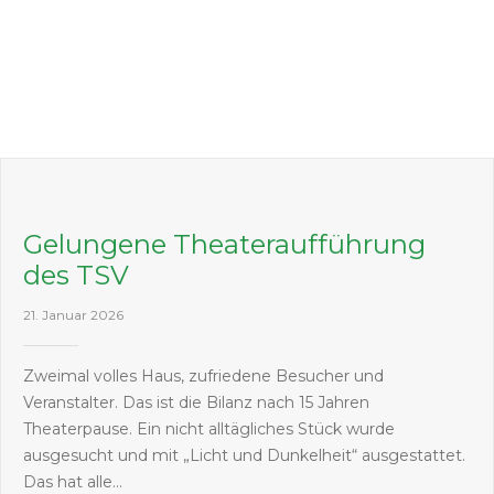
Gelungene Theateraufführung
des TSV
21. Januar 2026
Zweimal volles Haus, zufriedene Besucher und
Veranstalter. Das ist die Bilanz nach 15 Jahren
Theaterpause. Ein nicht alltägliches Stück wurde
ausgesucht und mit „Licht und Dunkelheit“ ausgestattet.
Das hat alle…