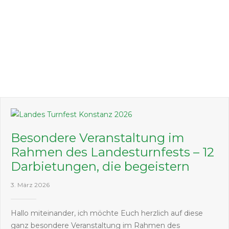
Besondere Veranstaltung im
Rahmen des Landesturnfests – 12
Darbietungen, die begeistern
3. März 2026
Hallo miteinander, ich möchte Euch herzlich auf diese
ganz besondere Veranstaltung im Rahmen des