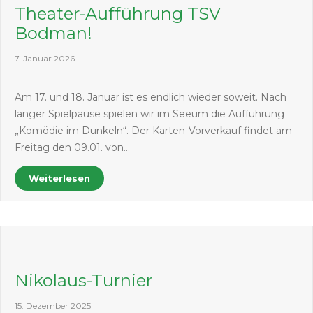
Theater-Aufführung TSV
Bodman!
7. Januar 2026
Am 17. und 18. Januar ist es endlich wieder soweit. Nach
langer Spielpause spielen wir im Seeum die Aufführung
„Komödie im Dunkeln“. Der Karten-Vorverkauf findet am
Freitag den 09.01. von…
Weiterlesen
Nikolaus-Turnier
15. Dezember 2025