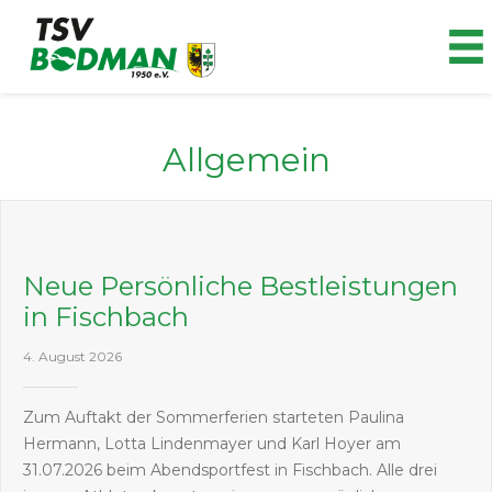
Zum
Inhalt
springen
Allgemein
Neue Persönliche Bestleistungen
in Fischbach
4. August 2026
Zum Auftakt der Sommerferien starteten Paulina
Hermann, Lotta Lindenmayer und Karl Hoyer am
31.07.2026 beim Abendsportfest in Fischbach. Alle drei