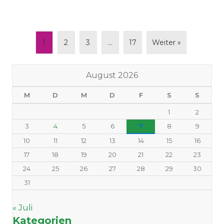
1
2
3
…
17
Weiter »
August 2026
M
D
M
D
F
S
S
1
2
3
4
5
6
7
8
9
10
11
12
13
14
15
16
17
18
19
20
21
22
23
24
25
26
27
28
29
30
31
« Juli
Kategorien