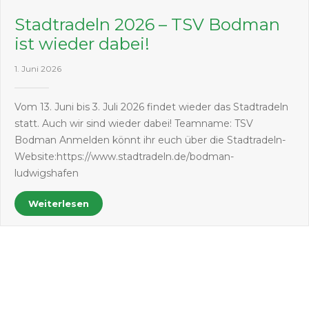
Stadtradeln 2026 – TSV Bodman
ist wieder dabei!
1. Juni 2026
Vom 13. Juni bis 3. Juli 2026 findet wieder das Stadtradeln
statt. Auch wir sind wieder dabei! Teamname: TSV
Bodman Anmelden könnt ihr euch über die Stadtradeln-
Website:https://www.stadtradeln.de/bodman-
ludwigshafen
Weiterlesen