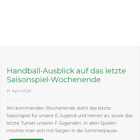
Handball-Ausblick auf das letzte
Saisonspiel-Wochenende
21. April 2026
Am kommenden Wochenende steht das letzte
Saisonspiel für unsere E-Jugend und Herren an, sowie das
letzte Turnier unserer F-Jugenden .In allen Spielen
möchte man sich mit Siegen in die Sommerpause…