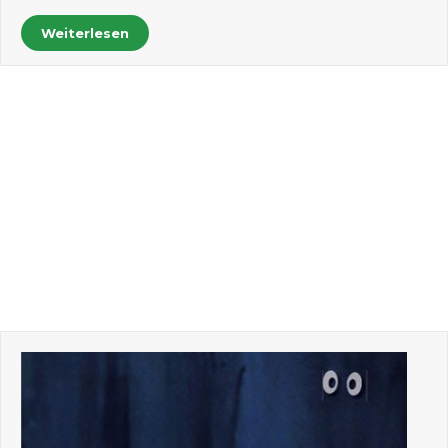
Weiterlesen