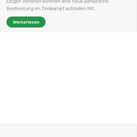
jungen Athleten konnten eine neue persönliche
Bestleistung im Dreikampf aufstellen.Mit…
Weiterlesen