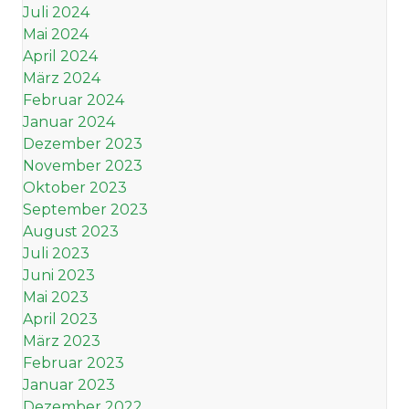
Juli 2024
Mai 2024
April 2024
März 2024
Februar 2024
Januar 2024
Dezember 2023
November 2023
Oktober 2023
September 2023
August 2023
Juli 2023
Juni 2023
Mai 2023
April 2023
März 2023
Februar 2023
Januar 2023
Dezember 2022