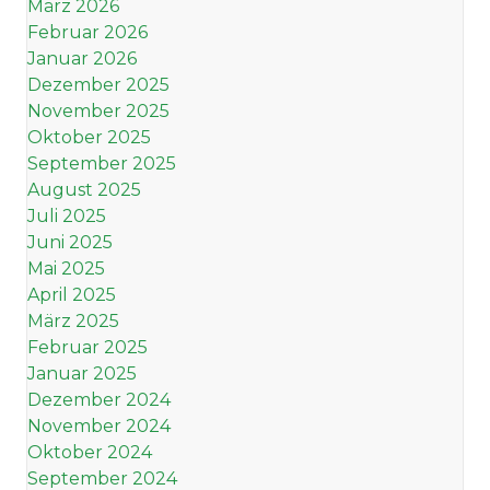
März 2026
Februar 2026
Januar 2026
Dezember 2025
November 2025
Oktober 2025
September 2025
August 2025
Juli 2025
Juni 2025
Mai 2025
April 2025
März 2025
Februar 2025
Januar 2025
Dezember 2024
November 2024
Oktober 2024
September 2024