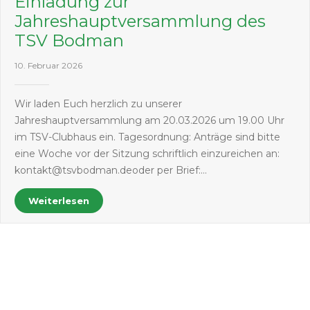
Einladung zur
Jahreshauptversammlung des
TSV Bodman
10. Februar 2026
Wir laden Euch herzlich zu unserer
Jahreshauptversammlung am 20.03.2026 um 19.00 Uhr
im TSV-Clubhaus ein. Tagesordnung: Anträge sind bitte
eine Woche vor der Sitzung schriftlich einzureichen an:
kontakt@tsvbodman.deoder per Brief:…
Weiterlesen