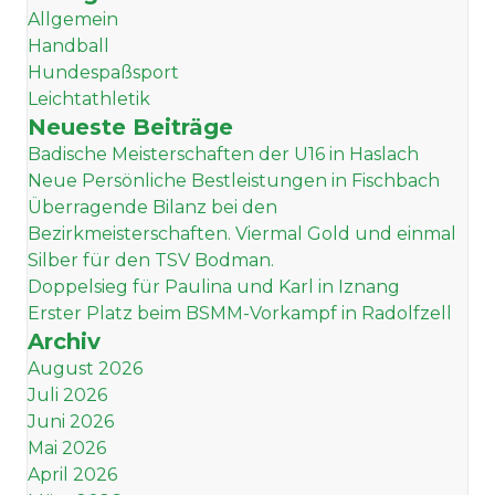
Allgemein
Handball
Hundespaßsport
Leichtathletik
Neueste Beiträge
Badische Meisterschaften der U16 in Haslach
Neue Persönliche Bestleistungen in Fischbach
Überragende Bilanz bei den
Bezirkmeisterschaften. Viermal Gold und einmal
Silber für den TSV Bodman.
Doppelsieg für Paulina und Karl in Iznang
Erster Platz beim BSMM-Vorkampf in Radolfzell
Archiv
August 2026
Juli 2026
Juni 2026
Mai 2026
April 2026