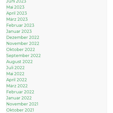
Juni 2023
Mai 2023
April 2023
März 2023
Februar 2023
Januar 2023
Dezember 2022
November 2022
Oktober 2022
September 2022
August 2022
Juli 2022
Mai 2022
April 2022
März 2022
Februar 2022
Januar 2022
November 2021
Oktober 2021