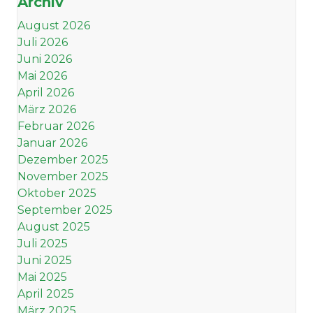
Archiv
August 2026
Juli 2026
Juni 2026
Mai 2026
April 2026
März 2026
Februar 2026
Januar 2026
Dezember 2025
November 2025
Oktober 2025
September 2025
August 2025
Juli 2025
Juni 2025
Mai 2025
April 2025
März 2025