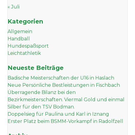
« Juli
Kategorien
Allgemein
Handball
Hundespaßsport
Leichtathletik
Neueste Beiträge
Badische Meisterschaften der U16 in Haslach
Neue Persönliche Bestleistungen in Fischbach
Überragende Bilanz bei den
Bezirkmeisterschaften. Viermal Gold und einmal
Silber für den TSV Bodman.
Doppelsieg für Paulina und Karl in Iznang
Erster Platz beim BSMM-Vorkampf in Radolfzell