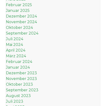
Februar 2025
Januar 2025
Dezember 2024
November 2024
Oktober 2024
September 2024
Juli 2024
Mai 2024
April 2024
März 2024
Februar 2024
Januar 2024
Dezember 2023
November 2023
Oktober 2023
September 2023
August 2023
Juli 2023