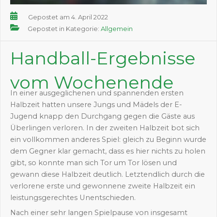
Gepostet am 4. April 2022
Gepostet in Kategorie:
Allgemein
Handball-Ergebnisse
vom Wochenende
In einer ausgeglichenen und spannenden ersten
Halbzeit hatten unsere Jungs und Mädels der E-
Jugend knapp den Durchgang gegen die Gäste aus
Überlingen verloren. In der zweiten Halbzeit bot sich
ein vollkommen anderes Spiel: gleich zu Beginn wurde
dem Gegner klar gemacht, dass es hier nichts zu holen
gibt, so konnte man sich Tor um Tor lösen und
gewann diese Halbzeit deutlich. Letztendlich durch die
verlorene erste und gewonnene zweite Halbzeit ein
leistungsgerechtes Unentschieden.
Nach einer sehr langen Spielpause von insgesamt