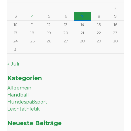
1
2
3
4
5
6
7
8
9
10
11
12
13
14
15
16
17
18
19
20
21
22
23
24
25
26
27
28
29
30
31
« Juli
Kategorien
Allgemein
Handball
Hundespaßsport
Leichtathletik
Neueste Beiträge