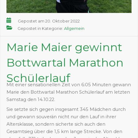
Gepostet am 20. Oktober 2022
Gepostet in Kategorie:
Allgemein
Marie Maier gewinnt
Bottwartal Marathon
Schülerlauf
Mit einer sensationellen Zeit von 6:05 Minuten gewann
Marie den Bottwartal Marathon Schülerlauf am letzten
Samstag den 14.10.22.
Sie setzte sich gegen insgesamt 345 Mädchen durch
und gewann souverän nicht nur den Lauf in ihrer
Altersklasse, sondern sicherte sich auch den
Gesamtsieg über die 1,5 km lange Strecke. Von den