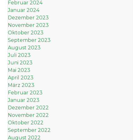
Februar 2024
Januar 2024
Dezember 2023
November 2023
Oktober 2023
September 2023
August 2023
Juli 2023
Juni 2023
Mai 2023
April 2023
März 2023
Februar 2023
Januar 2023
Dezember 2022
November 2022
Oktober 2022
September 2022
August 2022