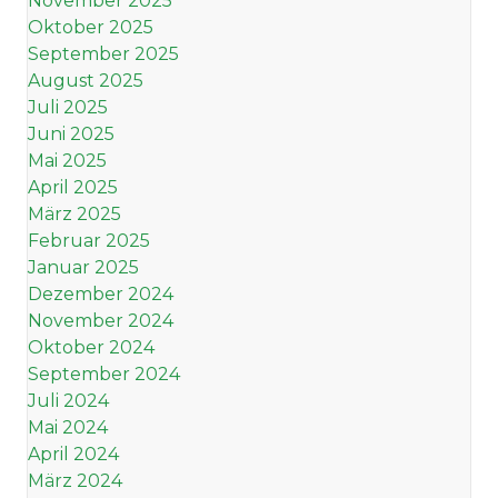
November 2025
Oktober 2025
September 2025
August 2025
Juli 2025
Juni 2025
Mai 2025
April 2025
März 2025
Februar 2025
Januar 2025
Dezember 2024
November 2024
Oktober 2024
September 2024
Juli 2024
Mai 2024
April 2024
März 2024