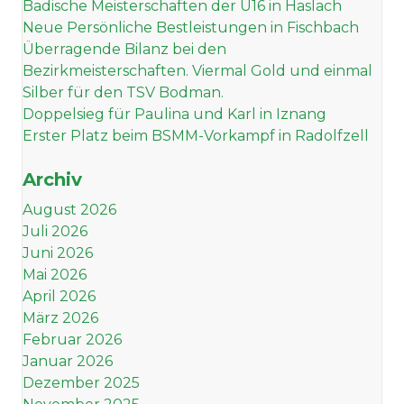
Badische Meisterschaften der U16 in Haslach
Neue Persönliche Bestleistungen in Fischbach
Überragende Bilanz bei den
Bezirkmeisterschaften. Viermal Gold und einmal
Silber für den TSV Bodman.
Doppelsieg für Paulina und Karl in Iznang
Erster Platz beim BSMM-Vorkampf in Radolfzell
Archiv
August 2026
Juli 2026
Juni 2026
Mai 2026
April 2026
März 2026
Februar 2026
Januar 2026
Dezember 2025