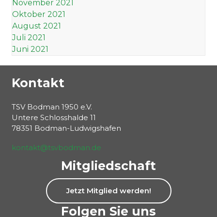
November 2021
Oktober 2021
August 2021
Juli 2021
Juni 2021
Kontakt
TSV Bodman 1950 e.V.
Untere Schlosshalde 11
78351 Bodman-Ludwigshafen
kontakt@tsvbodman.de
Mitgliedschaft
Jetzt Mitglied werden!
Folgen Sie uns