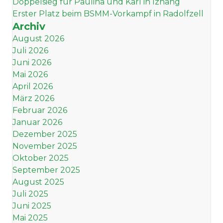
Doppelsieg für Paulina und Karl in Iznang
Erster Platz beim BSMM-Vorkampf in Radolfzell
Archiv
August 2026
Juli 2026
Juni 2026
Mai 2026
April 2026
März 2026
Februar 2026
Januar 2026
Dezember 2025
November 2025
Oktober 2025
September 2025
August 2025
Juli 2025
Juni 2025
Mai 2025