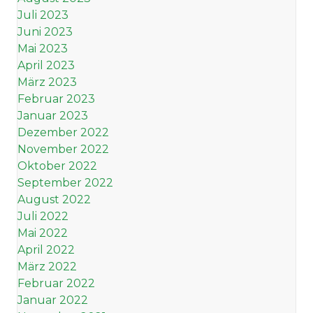
Juli 2023
Juni 2023
Mai 2023
April 2023
März 2023
Februar 2023
Januar 2023
Dezember 2022
November 2022
Oktober 2022
September 2022
August 2022
Juli 2022
Mai 2022
April 2022
März 2022
Februar 2022
Januar 2022