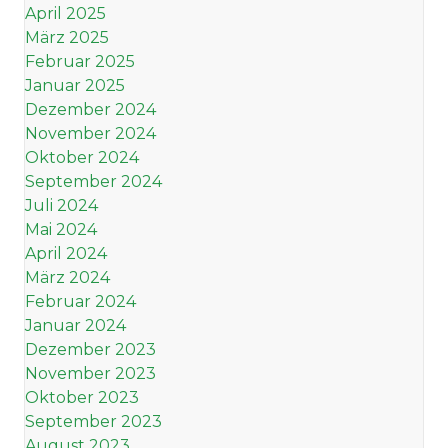
April 2025
März 2025
Februar 2025
Januar 2025
Dezember 2024
November 2024
Oktober 2024
September 2024
Juli 2024
Mai 2024
April 2024
März 2024
Februar 2024
Januar 2024
Dezember 2023
November 2023
Oktober 2023
September 2023
August 2023