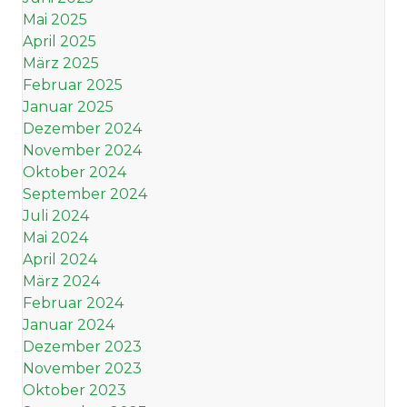
Mai 2025
April 2025
März 2025
Februar 2025
Januar 2025
Dezember 2024
November 2024
Oktober 2024
September 2024
Juli 2024
Mai 2024
April 2024
März 2024
Februar 2024
Januar 2024
Dezember 2023
November 2023
Oktober 2023