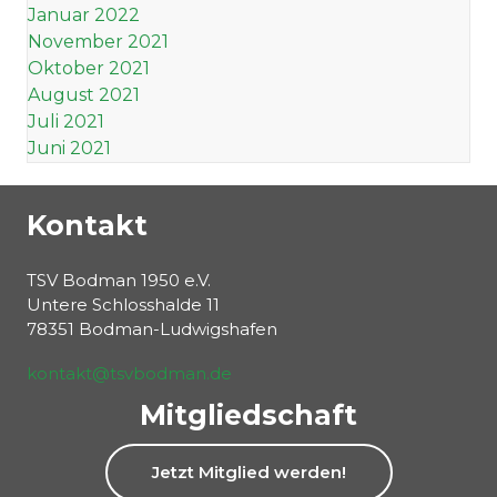
Januar 2022
November 2021
Oktober 2021
August 2021
Juli 2021
Juni 2021
Kontakt
TSV Bodman 1950 e.V.
Untere Schlosshalde 11
78351 Bodman-Ludwigshafen
kontakt@tsvbodman.de
Mitgliedschaft
Jetzt Mitglied werden!