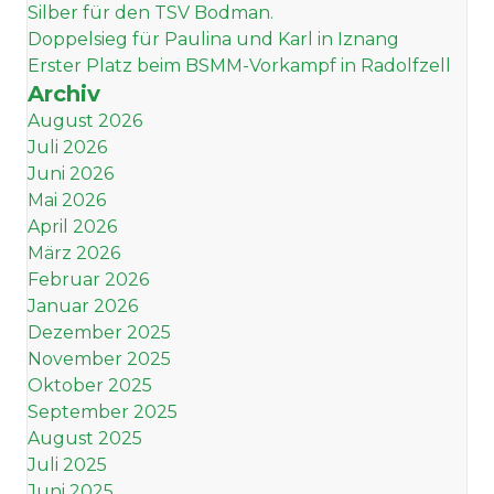
Silber für den TSV Bodman.
Doppelsieg für Paulina und Karl in Iznang
Erster Platz beim BSMM-Vorkampf in Radolfzell
Archiv
August 2026
Juli 2026
Juni 2026
Mai 2026
April 2026
März 2026
Februar 2026
Januar 2026
Dezember 2025
November 2025
Oktober 2025
September 2025
August 2025
Juli 2025
Juni 2025