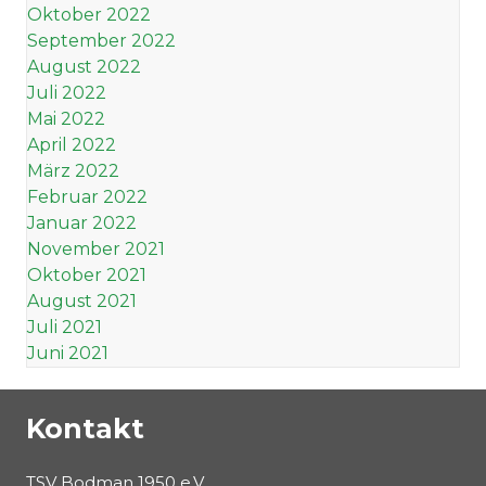
Oktober 2022
September 2022
August 2022
Juli 2022
Mai 2022
April 2022
März 2022
Februar 2022
Januar 2022
November 2021
Oktober 2021
August 2021
Juli 2021
Juni 2021
Kontakt
TSV Bodman 1950 e.V.