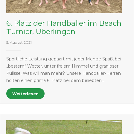
6. Platz der Handballer im Beach
Turnier, Überlingen
5. August 2021
Sportliche Leistung gepaart mit jeder Menge Spaß, bei
„bestem“ Wetter, unter freiem Himmel und granioser
Kulisse. Was will man mehr? Unsere Handballer-Herren
holten einen prima 6. Platz bei dem beliebten…
Weiterlesen