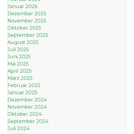
Januar 2026
Dezember 2025
November 2025
Oktober 2025
September 2025
August 2025
Juli 2025
Juni 2025
Mai 2025
April 2025
März 2025
Februar 2025
Januar 2025
Dezember 2024
November 2024
Oktober 2024
September 2024
Juli 2024