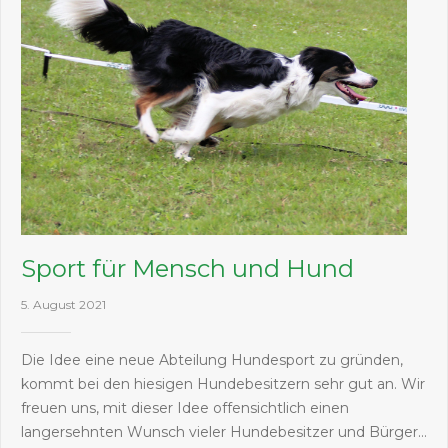
Sport für Mensch und Hund
5. August 2021
Die Idee eine neue Abteilung Hundesport zu gründen,
kommt bei den hiesigen Hundebesitzern sehr gut an. Wir
freuen uns, mit dieser Idee offensichtlich einen
langersehnten Wunsch vieler Hundebesitzer und Bürger…