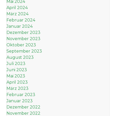
Mai 2024
April 2024
März 2024
Februar 2024
Januar 2024
Dezember 2023
November 2023
Oktober 2023
September 2023
August 2023
Juli 2023
Juni 2023
Mai 2023
April 2023
März 2023
Februar 2023
Januar 2023
Dezember 2022
November 2022