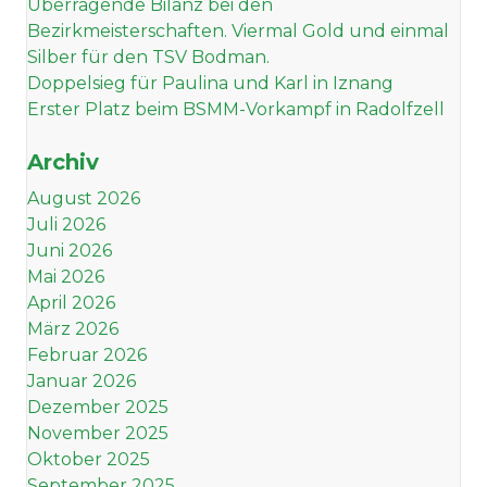
Überragende Bilanz bei den
Bezirkmeisterschaften. Viermal Gold und einmal
Silber für den TSV Bodman.
Doppelsieg für Paulina und Karl in Iznang
Erster Platz beim BSMM-Vorkampf in Radolfzell
Archiv
August 2026
Juli 2026
Juni 2026
Mai 2026
April 2026
März 2026
Februar 2026
Januar 2026
Dezember 2025
November 2025
Oktober 2025
September 2025