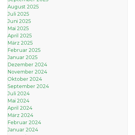
August 2025
Juli 2025
Juni 2025
Mai 2025
April 2025
März 2025
Februar 2025
Januar 2025
Dezember 2024
November 2024
Oktober 2024
September 2024
Juli 2024
Mai 2024
April 2024
März 2024
Februar 2024
Januar 2024