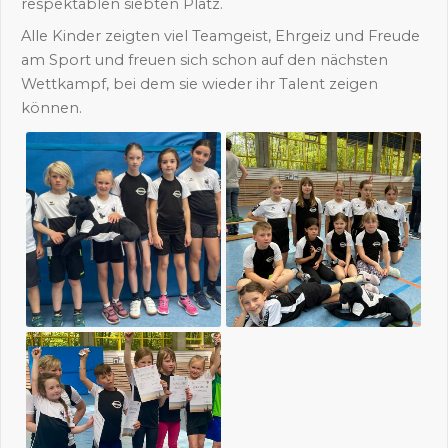
respektablen siebten Platz.
Alle Kinder zeigten viel Teamgeist, Ehrgeiz und Freude
am Sport und freuen sich schon auf den nächsten
Wettkampf, bei dem sie wieder ihr Talent zeigen
können.