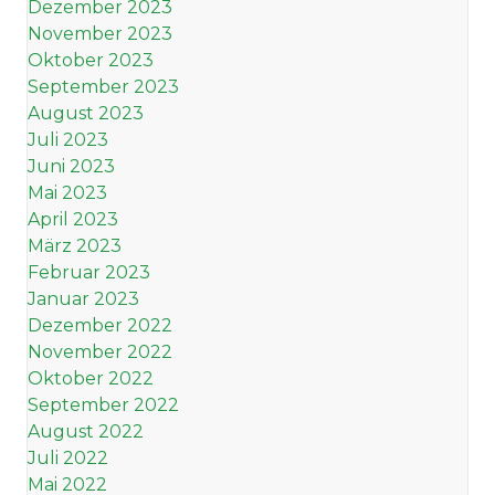
Dezember 2023
November 2023
Oktober 2023
September 2023
August 2023
Juli 2023
Juni 2023
Mai 2023
April 2023
März 2023
Februar 2023
Januar 2023
Dezember 2022
November 2022
Oktober 2022
September 2022
August 2022
Juli 2022
Mai 2022