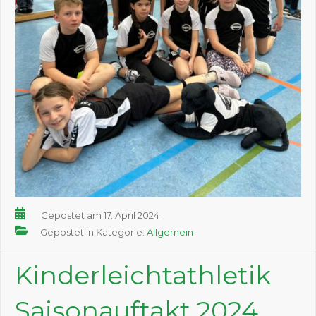
Gepostet am 17. April 2024
Gepostet in Kategorie:
Allgemein
Kinderleichtathletik
Saisonauftakt 2024