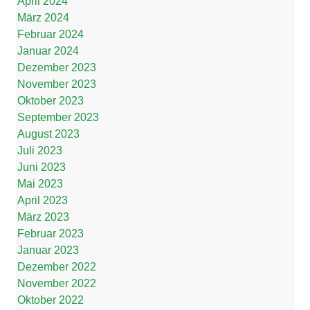
April 2024
März 2024
Februar 2024
Januar 2024
Dezember 2023
November 2023
Oktober 2023
September 2023
August 2023
Juli 2023
Juni 2023
Mai 2023
April 2023
März 2023
Februar 2023
Januar 2023
Dezember 2022
November 2022
Oktober 2022