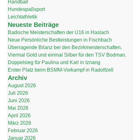
Handball
Hundespaßsport
Leichtathletik
Neueste Beiträge
Badische Meisterschaften der U16 in Haslach
Neue Persönliche Bestleistungen in Fischbach
Überragende Bilanz bei den Bezirkmeisterschaften.
Viermal Gold und einmal Silber für den TSV Bodman.
Doppelsieg für Paulina und Karl in Iznang
Erster Platz beim BSMM-Vorkampf in Radolfzell
Archiv
August 2026
Juli 2026
Juni 2026
Mai 2026
April 2026
März 2026
Februar 2026
Januar 2026