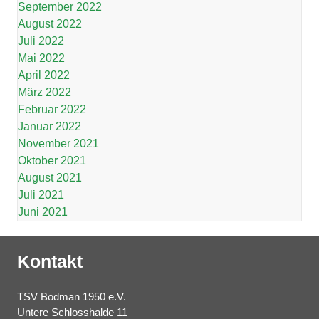
September 2022
August 2022
Juli 2022
Mai 2022
April 2022
März 2022
Februar 2022
Januar 2022
November 2021
Oktober 2021
August 2021
Juli 2021
Juni 2021
Kontakt
TSV Bodman 1950 e.V.
Untere Schlosshalde 11