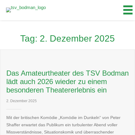
Zum
Inhalt
springen
Tag:
2. Dezember 2025
Das Amateurtheater des TSV Bodman
lädt auch 2026 wieder zu einem
besonderen Theatererlebnis ein
2. Dezember 2025
Mit der britischen Komödie „Komödie im Dunkeln“ von Peter
Shaffer erwartet das Publikum ein turbulenter Abend voller
Missverständnisse, Situationskomik und überraschender