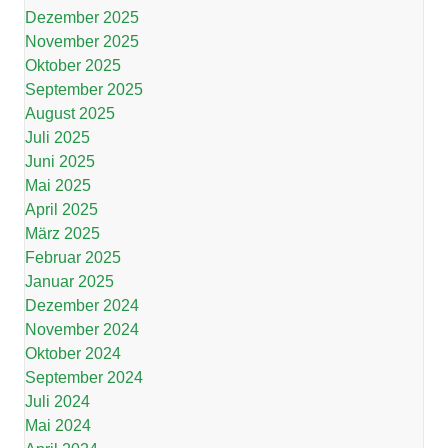
Dezember 2025
November 2025
Oktober 2025
September 2025
August 2025
Juli 2025
Juni 2025
Mai 2025
April 2025
März 2025
Februar 2025
Januar 2025
Dezember 2024
November 2024
Oktober 2024
September 2024
Juli 2024
Mai 2024