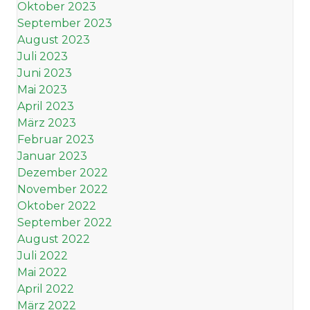
Oktober 2023
September 2023
August 2023
Juli 2023
Juni 2023
Mai 2023
April 2023
März 2023
Februar 2023
Januar 2023
Dezember 2022
November 2022
Oktober 2022
September 2022
August 2022
Juli 2022
Mai 2022
April 2022
März 2022