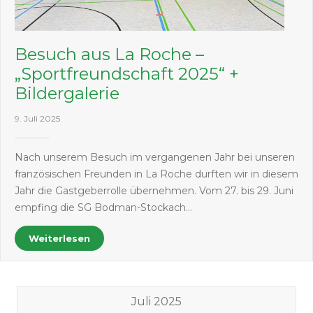
Besuch aus La Roche –
„Sportfreundschaft 2025“ +
Bildergalerie
9. Juli 2025
Nach unserem Besuch im vergangenen Jahr bei unseren
französischen Freunden in La Roche durften wir in diesem
Jahr die Gastgeberrolle übernehmen. Vom 27. bis 29. Juni
empfing die SG Bodman-Stockach…
Weiterlesen
Juli 2025