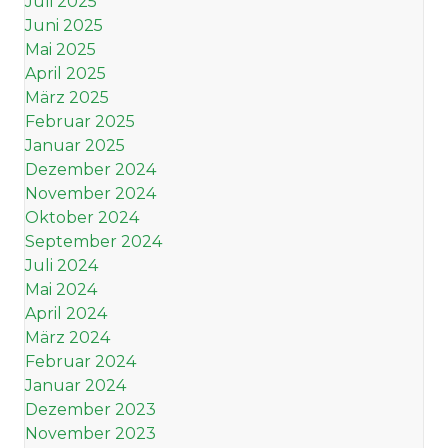
Juli 2025
Juni 2025
Mai 2025
April 2025
März 2025
Februar 2025
Januar 2025
Dezember 2024
November 2024
Oktober 2024
September 2024
Juli 2024
Mai 2024
April 2024
März 2024
Februar 2024
Januar 2024
Dezember 2023
November 2023