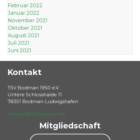
Februar 2022
Januar 2022
November 2021
Oktober 2021
August 2021
Juli 2021
Juni 2021
Kontakt
TSV Bodman 1950 e.V.
Untere Schlosshalde 11
78351 Bodman-Ludwigshafen
kontakt@tsvbodman.de
Mitgliedschaft