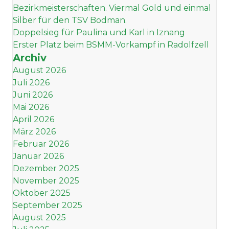
Bezirkmeisterschaften. Viermal Gold und einmal
Silber für den TSV Bodman.
Doppelsieg für Paulina und Karl in Iznang
Erster Platz beim BSMM-Vorkampf in Radolfzell
Archiv
August 2026
Juli 2026
Juni 2026
Mai 2026
April 2026
März 2026
Februar 2026
Januar 2026
Dezember 2025
November 2025
Oktober 2025
September 2025
August 2025