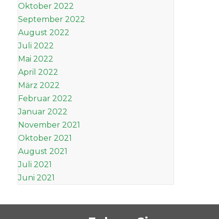
Oktober 2022
September 2022
August 2022
Juli 2022
Mai 2022
April 2022
März 2022
Februar 2022
Januar 2022
November 2021
Oktober 2021
August 2021
Juli 2021
Juni 2021