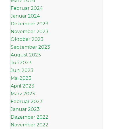
März 2024
Februar 2024
Januar 2024
Dezember 2023
November 2023
Oktober 2023
September 2023
August 2023
Juli 2023
Juni 2023
Mai 2023
April 2023
März 2023
Februar 2023
Januar 2023
Dezember 2022
November 2022