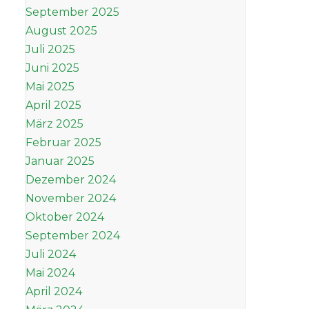
September 2025
August 2025
Juli 2025
Juni 2025
Mai 2025
April 2025
März 2025
Februar 2025
Januar 2025
Dezember 2024
November 2024
Oktober 2024
September 2024
Juli 2024
Mai 2024
April 2024