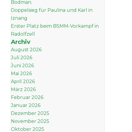
Bodman.
Doppelsieg für Paulina und Karl in
Iznang
Erster Platz beim BSMM-Vorkampf in
Radolfzell
Archiv
August 2026
Juli 2026
Juni 2026
Mai 2026
April 2026
März 2026
Februar 2026
Januar 2026
Dezember 2025
November 2025
Oktober 2025