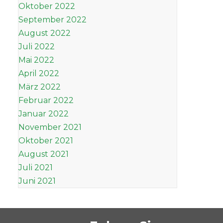
Oktober 2022
September 2022
August 2022
Juli 2022
Mai 2022
April 2022
März 2022
Februar 2022
Januar 2022
November 2021
Oktober 2021
August 2021
Juli 2021
Juni 2021