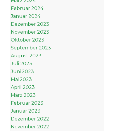
März 2024
Februar 2024
Januar 2024
Dezember 2023
November 2023
Oktober 2023
September 2023
August 2023
Juli 2023
Juni 2023
Mai 2023
April 2023
März 2023
Februar 2023
Januar 2023
Dezember 2022
November 2022