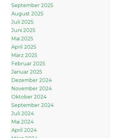
September 2025
August 2025
Juli 2025
Juni 2025
Mai 2025
April 2025
März 2025
Februar 2025
Januar 2025
Dezember 2024
November 2024
Oktober 2024
September 2024
Juli 2024
Mai 2024
April 2024