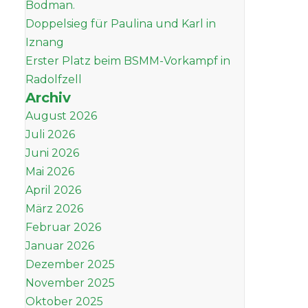
Bodman.
Doppelsieg für Paulina und Karl in
Iznang
Erster Platz beim BSMM-Vorkampf in
Radolfzell
Archiv
August 2026
Juli 2026
Juni 2026
Mai 2026
April 2026
März 2026
Februar 2026
Januar 2026
Dezember 2025
November 2025
Oktober 2025