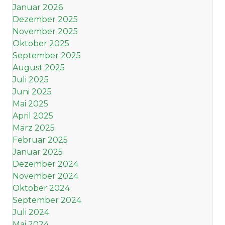
Januar 2026
Dezember 2025
November 2025
Oktober 2025
September 2025
August 2025
Juli 2025
Juni 2025
Mai 2025
April 2025
März 2025
Februar 2025
Januar 2025
Dezember 2024
November 2024
Oktober 2024
September 2024
Juli 2024
Mai 2024