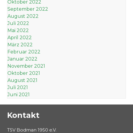
Oktober 2022
September 2022
August 2022
Juli 2022
Mai 2022
April 2022
März 2022
Februar 2022
Januar 2022
November 2021
Oktober 2021
August 2021
Juli 2021
Juni 2021
Kontakt
TSV Bodman 1950 e.V.