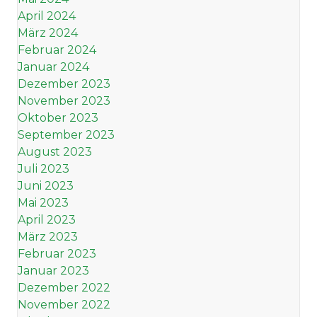
April 2024
März 2024
Februar 2024
Januar 2024
Dezember 2023
November 2023
Oktober 2023
September 2023
August 2023
Juli 2023
Juni 2023
Mai 2023
April 2023
März 2023
Februar 2023
Januar 2023
Dezember 2022
November 2022