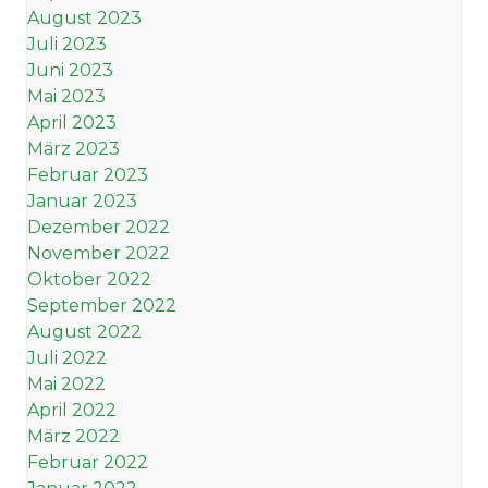
August 2023
Juli 2023
Juni 2023
Mai 2023
April 2023
März 2023
Februar 2023
Januar 2023
Dezember 2022
November 2022
Oktober 2022
September 2022
August 2022
Juli 2022
Mai 2022
April 2022
März 2022
Februar 2022