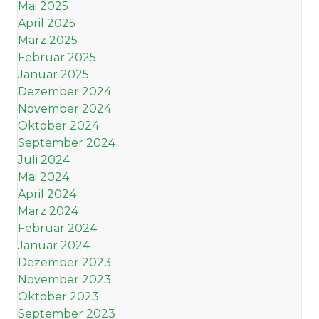
Mai 2025
April 2025
März 2025
Februar 2025
Januar 2025
Dezember 2024
November 2024
Oktober 2024
September 2024
Juli 2024
Mai 2024
April 2024
März 2024
Februar 2024
Januar 2024
Dezember 2023
November 2023
Oktober 2023
September 2023