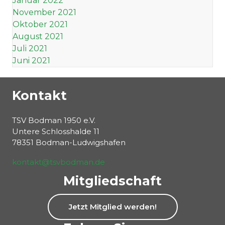
Januar 2022
November 2021
Oktober 2021
August 2021
Juli 2021
Juni 2021
Kontakt
TSV Bodman 1950 e.V.
Untere Schlosshalde 11
78351 Bodman-Ludwigshafen
kontakt@tsvbodman.de
Mitgliedschaft
Jetzt Mitglied werden!