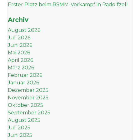
Erster Platz beim BSMM-Vorkampf in Radolfzell
Archiv
August 2026
Juli 2026
Juni 2026
Mai 2026
April 2026
März 2026
Februar 2026
Januar 2026
Dezember 2025
November 2025
Oktober 2025
September 2025
August 2025
Juli 2025
Juni 2025