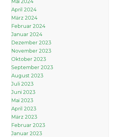
Mai 2024
April 2024
März 2024
Februar 2024
Januar 2024
Dezember 2023
November 2023
Oktober 2023
September 2023
August 2023
Juli 2023
Juni 2023
Mai 2023
April 2023
März 2023
Februar 2023
Januar 2023