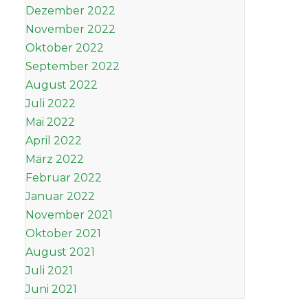
Dezember 2022
November 2022
Oktober 2022
September 2022
August 2022
Juli 2022
Mai 2022
April 2022
März 2022
Februar 2022
Januar 2022
November 2021
Oktober 2021
August 2021
Juli 2021
Juni 2021