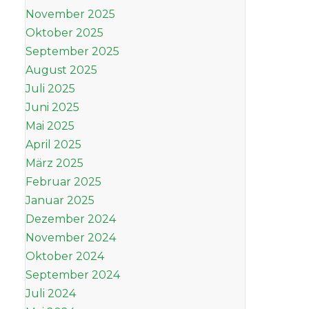
November 2025
Oktober 2025
September 2025
August 2025
Juli 2025
Juni 2025
Mai 2025
April 2025
März 2025
Februar 2025
Januar 2025
Dezember 2024
November 2024
Oktober 2024
September 2024
Juli 2024