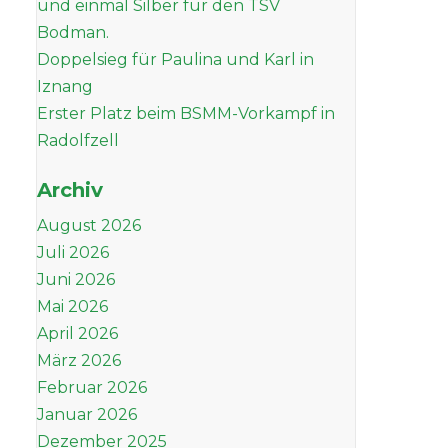
und einmal Silber für den TSV
Bodman.
Doppelsieg für Paulina und Karl in
Iznang
Erster Platz beim BSMM-Vorkampf in
Radolfzell
Archiv
August 2026
Juli 2026
Juni 2026
Mai 2026
April 2026
März 2026
Februar 2026
Januar 2026
Dezember 2025