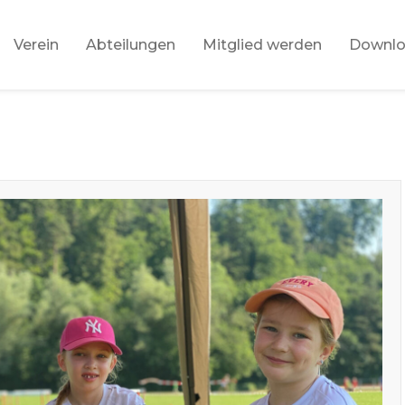
Verein
Abteilungen
Mitglied werden
Downl