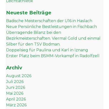
Leichtathletik
Neueste Beiträge
Badische Meisterschaften der U16 in Haslach
Neue Persönliche Bestleistungen in Fischbach
Überragende Bilanz bei den
Bezirkmeisterschaften. Viermal Gold und einmal
Silber für den TSV Bodman.
Doppelsieg für Paulina und Karl in Iznang
Erster Platz beim BSMM-Vorkampf in Radolfzell
Archiv
August 2026
Juli 2026
Juni 2026
Mai 2026
April 2026
März 2026