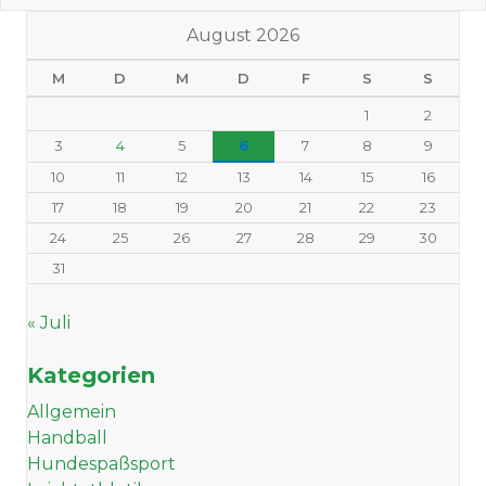
August 2026
M
D
M
D
F
S
S
1
2
3
4
5
6
7
8
9
10
11
12
13
14
15
16
17
18
19
20
21
22
23
24
25
26
27
28
29
30
31
« Juli
Kategorien
Allgemein
Handball
Hundespaßsport