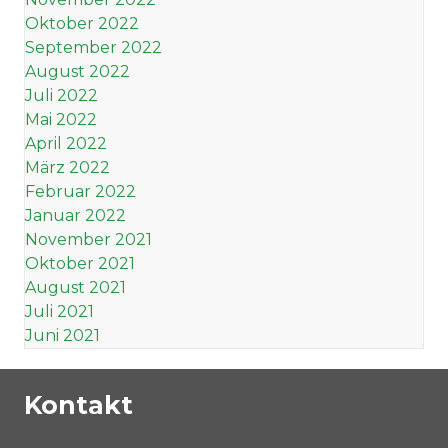
Oktober 2022
September 2022
August 2022
Juli 2022
Mai 2022
April 2022
März 2022
Februar 2022
Januar 2022
November 2021
Oktober 2021
August 2021
Juli 2021
Juni 2021
Kontakt