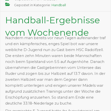
Gepostet in Kategorie:
Handball
Handball-Ergebnisse
vom Wochenende
Nachdem man bereits vor neun Tagen aufeinander traf
und ein kämpferisches, enges Spiel bot war unsere
weibliche D-Jugend nun zu Gast beim HSC Radolfzell.
Die ersten zehn Minuten waren beide Mannschaften
noch beim Spielstand von 5:5 auf Augenhöhe. Danach
übernahmen die Gastgeberinnen vom Untersee das
Ruder und zogen bis zur Halbzeit auf 13:7 davon. In der
zweiten Halbzeit war man dem Gegner dann
komplett unterlegen und einigen unserer Mädels war
aufgrund zusätzlichen Trainings unter der Woche die
Erschöpfung anzusehen. So stand am Ende eine
deutliche 33:18-Niederlage zu buche.