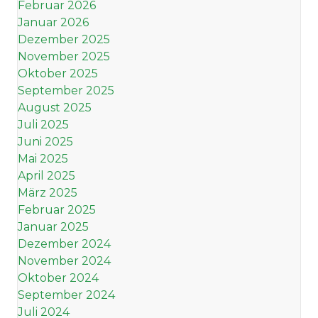
Februar 2026
Januar 2026
Dezember 2025
November 2025
Oktober 2025
September 2025
August 2025
Juli 2025
Juni 2025
Mai 2025
April 2025
März 2025
Februar 2025
Januar 2025
Dezember 2024
November 2024
Oktober 2024
September 2024
Juli 2024