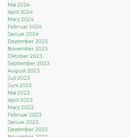
Mai 2024
April 2024
März 2024
Februar 2024
Januar 2024
Dezember 2023
November 2023
Oktober 2023
September 2023
August 2023
Juli 2023
Juni 2023
Mai 2023
April 2023
März 2023
Februar 2023
Januar 2023
Dezember 2022
November 2022