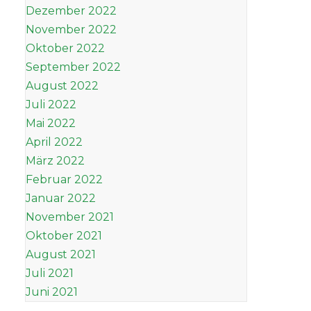
Dezember 2022
November 2022
Oktober 2022
September 2022
August 2022
Juli 2022
Mai 2022
April 2022
März 2022
Februar 2022
Januar 2022
November 2021
Oktober 2021
August 2021
Juli 2021
Juni 2021