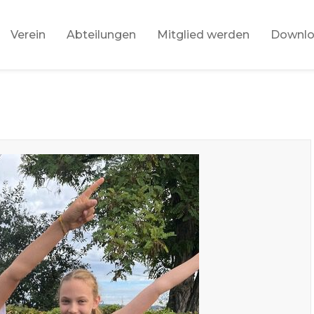
Verein
Abteilungen
Mitglied werden
Downl