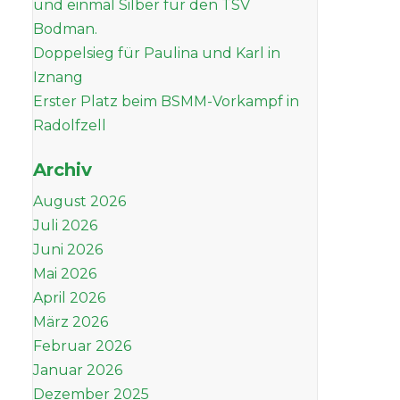
und einmal Silber für den TSV
Bodman.
Doppelsieg für Paulina und Karl in
Iznang
Erster Platz beim BSMM-Vorkampf in
Radolfzell
Archiv
August 2026
Juli 2026
Juni 2026
Mai 2026
April 2026
März 2026
Februar 2026
Januar 2026
Dezember 2025