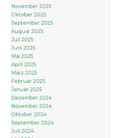
November 2025
Oktober 2025
September 2025
August 2025
Juli 2025
Juni 2025
Mai 2025
April 2025
März 2025
Februar 2025
Januar 2025
Dezember 2024
November 2024
Oktober 2024
September 2024
Juli 2024