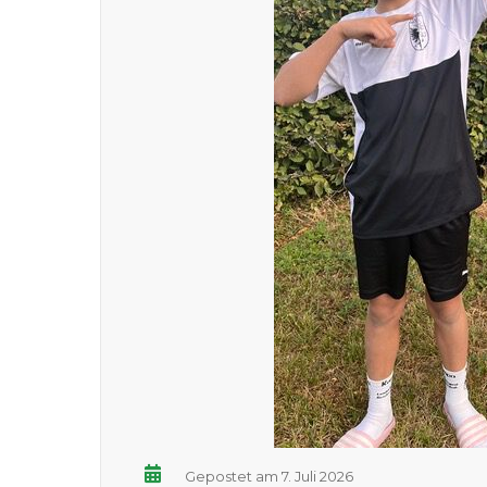
Gepostet am 7. Juli 2026