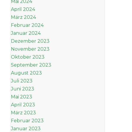
Mai 2024
April 2024
März 2024
Februar 2024
Januar 2024
Dezember 2023
November 2023
Oktober 2023
September 2023
August 2023
Juli 2023
Juni 2023
Mai 2023
April 2023
März 2023
Februar 2023
Januar 2023