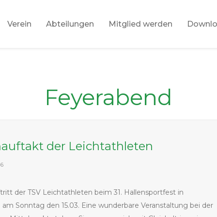
Verein
Abteilungen
Mitglied werden
Downl
Feyerabend
auftakt der Leichtathleten
26
tritt der TSV Leichtathleten beim 31. Hallensportfest in
am Sonntag den 15.03. Eine wunderbare Veranstaltung bei der