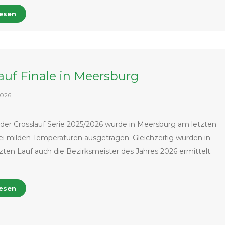
lesen
auf Finale in Meersburg
2026
 der Crosslauf Serie 2025/2026 wurde in Meersburg am letzten
i milden Temperaturen ausgetragen. Gleichzeitig wurden in
zten Lauf auch die Bezirksmeister des Jahres 2026 ermittelt.
lesen