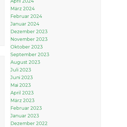
April 2024
März 2024
Februar 2024
Januar 2024
Dezember 2023
November 2023
Oktober 2023
September 2023
August 2023
Juli 2023
Juni 2023
Mai 2023
April 2023
März 2023
Februar 2023
Januar 2023
Dezember 2022