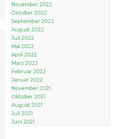
November 2022
Oktober 2022
September 2022
August 2022
Juli 2022
Mai 2022
April 2022
März 2022
Februar 2022
Januar 2022
November 2021
Oktober 2021
August 2021
Juli 2021
Juni 2021