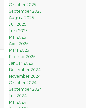
Oktober 2025
September 2025
August 2025
Juli 2025
Juni 2025
Mai 2025
April 2025
März 2025
Februar 2025
Januar 2025
Dezember 2024
November 2024
Oktober 2024
September 2024
Juli 2024
Mai 2024