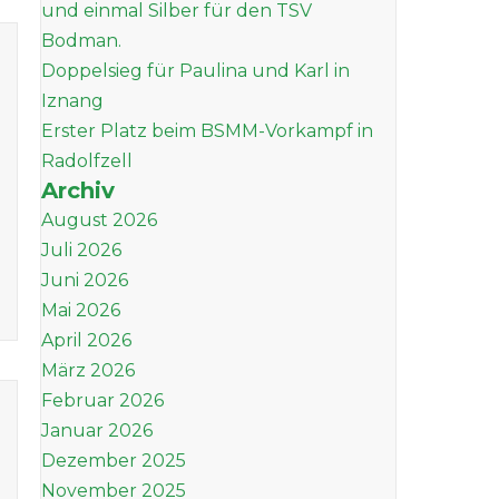
und einmal Silber für den TSV
Bodman.
Doppelsieg für Paulina und Karl in
Iznang
Erster Platz beim BSMM-Vorkampf in
Radolfzell
Archiv
August 2026
Juli 2026
Juni 2026
Mai 2026
April 2026
März 2026
Februar 2026
Januar 2026
Dezember 2025
November 2025