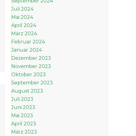
September 2024
Juli 2024
Mai 2024
April 2024
März 2024
Februar 2024
Januar 2024
Dezember 2023
November 2023
Oktober 2023
September 2023
August 2023
Juli 2023
Juni 2023
Mai 2023
April 2023
März 2023