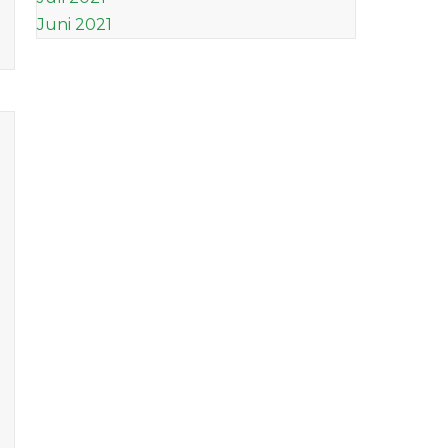
Juni 2021