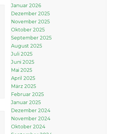
Januar 2026
Dezember 2025
November 2025
Oktober 2025
September 2025
August 2025
Juli 2025
Juni 2025
Mai 2025
April 2025
März 2025
Februar 2025
Januar 2025
Dezember 2024
November 2024
Oktober 2024