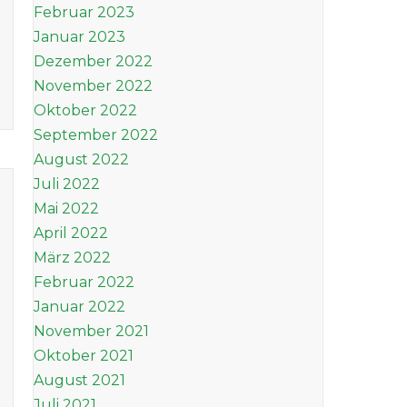
Februar 2023
Januar 2023
Dezember 2022
November 2022
Oktober 2022
September 2022
August 2022
Juli 2022
Mai 2022
April 2022
März 2022
Februar 2022
Januar 2022
November 2021
Oktober 2021
August 2021
Juli 2021