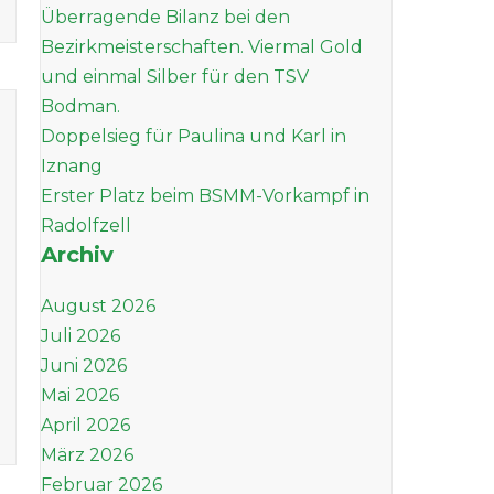
Überragende Bilanz bei den
Bezirkmeisterschaften. Viermal Gold
und einmal Silber für den TSV
Bodman.
Doppelsieg für Paulina und Karl in
Iznang
Erster Platz beim BSMM-Vorkampf in
Radolfzell
Archiv
August 2026
Juli 2026
Juni 2026
Mai 2026
April 2026
März 2026
Februar 2026