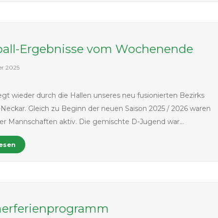
all-Ergebnisse vom Wochenende
er 2025
iegt wieder durch die Hallen unseres neu fusionierten Bezirks
eckar. Gleich zu Beginn der neuen Saison 2025 / 2026 waren
er Mannschaften aktiv. Die gemischte D-Jugend war…
lesen
rferienprogramm